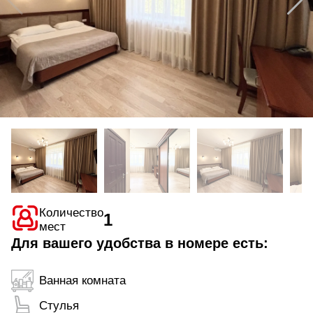
Количество
1
мест
Для вашего удобства в номере есть:
Ванная комната
Стулья