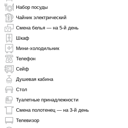
Набор посуды
Чайник электрический
Смена белья — на 5-й день
Шкаф
Мини-холодильник
Телефон
Сейф
Душевая кабина
Стол
Туалетные принадлежности
Смена полотенец — на 3-й день
Телевизор