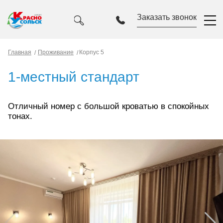
Заказать звонок
Главная
Проживание
Корпус 5
1-местный стандарт
Отличный номер с большой кроватью в спокойных
тонах.