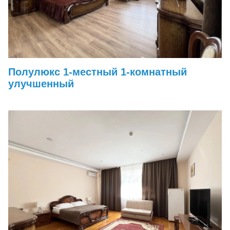
Полулюкс 1-местный 1-комнатный
улучшенный