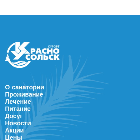
О санатории
Проживание
Лечение
Питание
Досуг
Новости
Акции
Цены