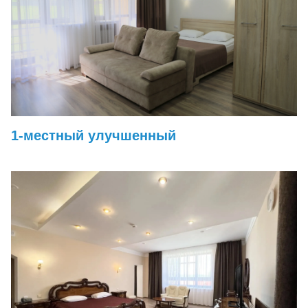
1-местный улучшенный