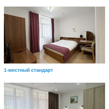
1-местный стандарт