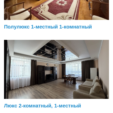
Полулюкс 1-местный 1-комнатный
Люкс 2-комнатный, 1-местный