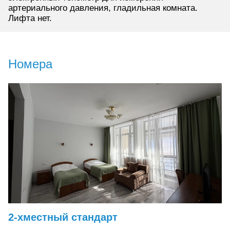
артериального давления, гладильная комната.
Лифта нет.
Номера
2-хместный стандарт