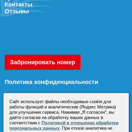
Контакты
Отзывы
Забронировать номер
Политика конфиденциальности
Согласие на обработку персональных
Сайт использует файлы необходимые cookie для
данных
работы функций и аналитические (Яндекс Метрика)
для улучшения сервиса. Нажимая „Я согласен“, вы
даёте согласие на обработку ваших данных в
соответствии с
Политикой в отношении обработки
персональных данных
. При отказе аналитика не