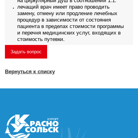
на циркулярный душ в соотношении 1:1.
лечащий врач имеет право проводить
замену, отмену или продление лечебных
процедур в зависимости от состояния
пациента в пределах стоимости программы
и перечня медицинских услуг, входящих в
стоимость путевки.
Задать вопрос
Вернуться к списку