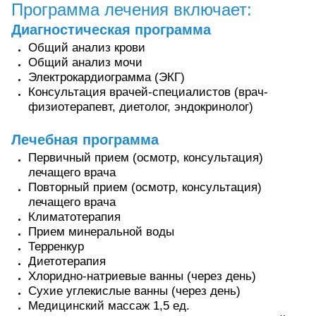
Программа лечения включает:
Диагностическая программа
Общий анализ крови
Общий анализ мочи
Электрокардиограмма (ЭКГ)
Консультация врачей-специалистов (врач-
физиотерапевт, диетолог, эндокринолог)
Лечебная программа
Первичный прием (осмотр, консультация)
лечащего врача
Повторный прием (осмотр, консультация)
лечащего врача
Климатотерапия
Прием минеральной воды
Терренкур
Диетотерапия
Хлоридно-натриевые ванны (через день)
Сухие углекислые ванны (через день)
Медицинский массаж 1,5 ед.