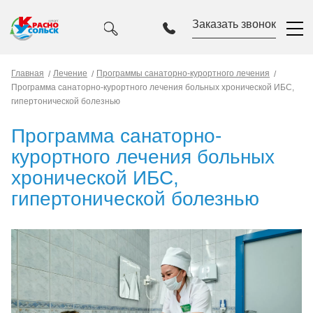
Заказать звонок
Главная
Лечение
Программы санаторно-курортного лечения
Программа санаторно-курортного лечения больных хронической ИБС,
гипертонической болезнью
Программа санаторно-
курортного лечения больных
хронической ИБС,
гипертонической болезнью