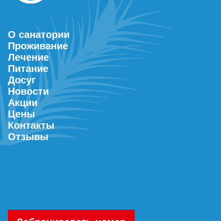
О санатории
Проживание
Лечение
Питание
Досуг
Новости
Акции
Цены
Контакты
Отзывы