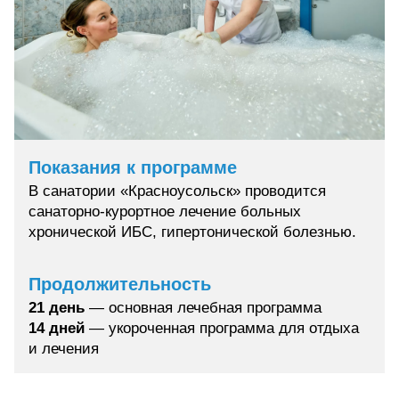
Показания к программе
В санатории «Красноусольск» проводится
санаторно-курортное лечение больных
хронической ИБС, гипертонической болезнью.
Продолжительность
21 день
— основная лечебная программа
14 дней
— укороченная программа для отдыха
и лечения