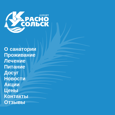
О санатории
Проживание
Лечение
Питание
Досуг
Новости
Акции
Цены
Контакты
Отзывы