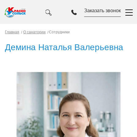
Заказать звонок
Главная
О санатории
Сотрудники
Демина Наталья Валерьевна