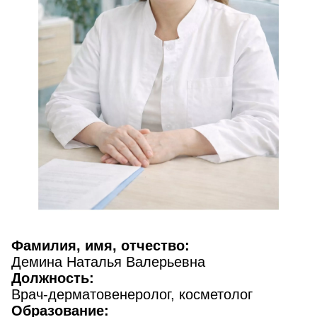
Фамилия, имя, отчество:
Демина Наталья Валерьевна
Должность:
Врач-дерматовенеролог, косметолог
Образование: