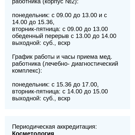
работника (корпус №2):
понедельник: с 09.00 до 13.00 и с
14.00 до 15.36,
вторник-пятница: с 09.00 до 13.00
обеденный перерыв с 13.00 до 14.00
выходной: суб., вскр
График работы и часы приема мед.
работника (лечебно- диагностический
комплекс):
понедельник: с 15.36 до 17.00,
вторник-пятница: с 14.00 до 15.00
выходной: суб., вскр
Периодическая аккредитация:
Косметология