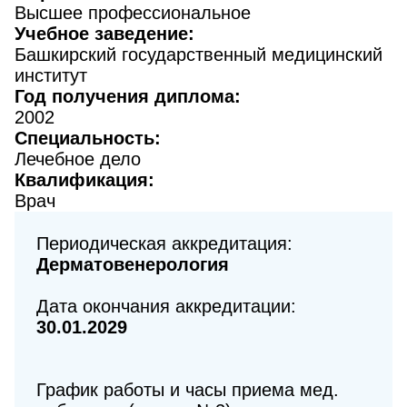
Высшее профессиональное
Учебное заведение:
Башкирский государственный медицинский
институт
Год получения диплома:
2002
Специальность:
Лечебное дело
Квалификация:
Врач
Периодическая аккредитация:
Дерматовенерология
Дата окончания аккредитации:
30.01.2029
График работы и часы приема мед.