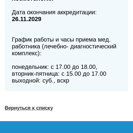
Дата окончания аккредитации:
26.11.2029
График работы и часы приема мед.
работника (лечебно- диагностический
комплекс):
понедельник: с 17.00 до 18.00,
вторник-пятница: с 15.00 до 17.00
выходной: суб., вскр
Вернуться к списку