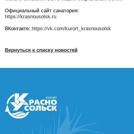
Официальный сайт санатория:
https://krasnousolsk.ru
ВКонтакте:
https://vk.com/kurort_krasnousolsk
Вернуться к списку новостей