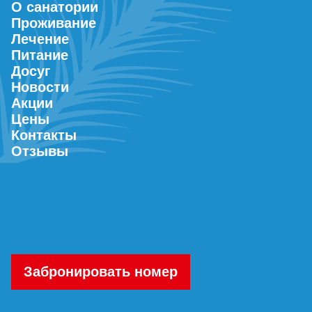
О санатории
Проживание
Лечение
Питание
Досуг
Новости
Акции
Цены
Контакты
Отзывы
Забронировать номер