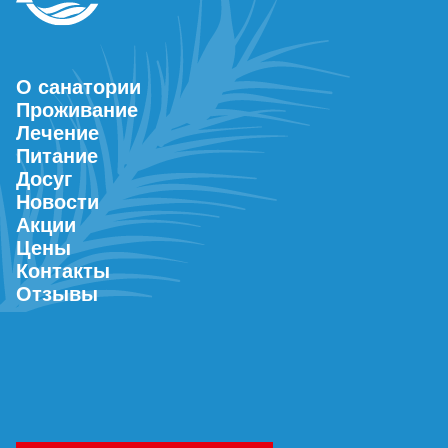
О санатории
Проживание
Лечение
Питание
Досуг
Новости
Акции
Цены
Контакты
Отзывы