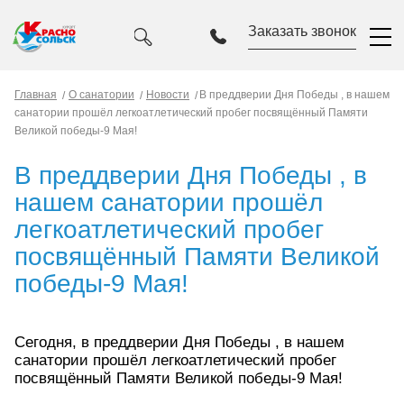
Заказать звонок
Главная
О санатории
Новости
В преддверии Дня Победы , в нашем
санатории прошёл легкоатлетический пробег посвящённый Памяти
Великой победы-9 Мая!
В преддверии Дня Победы , в
нашем санатории прошёл
легкоатлетический пробег
посвящённый Памяти Великой
победы-9 Мая!
Сегодня, в преддверии Дня Победы , в нашем
санатории прошёл легкоатлетический пробег
посвящённый Памяти Великой победы-9 Мая!