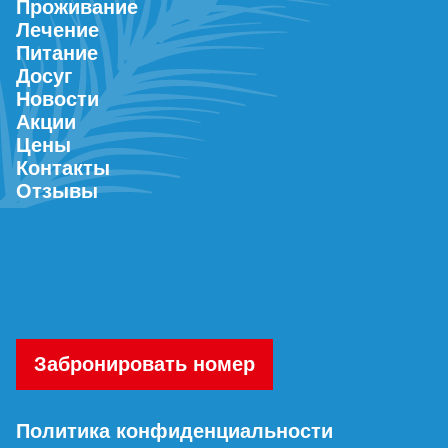
Проживание
Лечение
Питание
Досуг
Новости
Акции
Цены
Контакты
Отзывы
Забронировать номер
Политика конфиденциальности