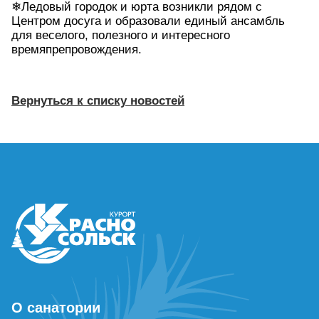
❄Ледовый городок и юрта возникли рядом с
Центром досуга и образовали единый ансамбль
для веселого, полезного и интересного
времяпрепровождения.
Вернуться к списку новостей
О санатории