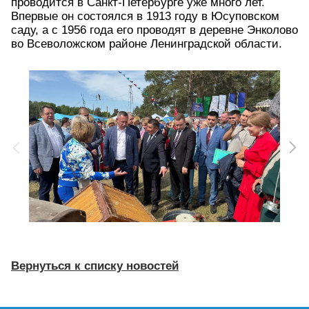
проводится в Санкт-Петербурге уже много лет.
Впервые он состоялся в 1913 году в Юсуповском
саду, а с 1956 года его проводят в деревне Энколово
во Всеволожском районе Ленинградской области.
Вернуться к списку новостей