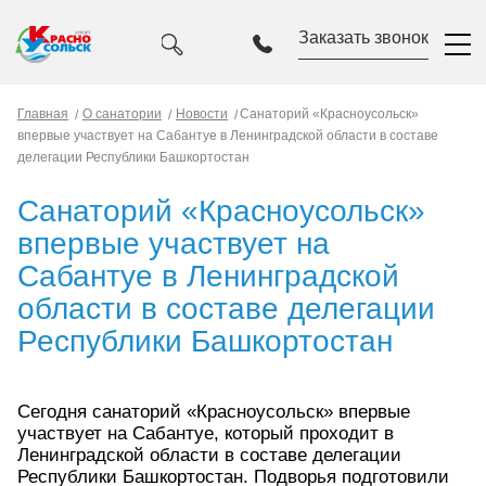
Заказать звонок
Главная
О санатории
Новости
Санаторий «Красноусольск»
впервые участвует на Сабантуе в Ленинградской области в составе
делегации Республики Башкортостан
Санаторий «Красноусольск»
впервые участвует на
Сабантуе в Ленинградской
области в составе делегации
Республики Башкортостан
Сегодня санаторий «Красноусольск» впервые
участвует на Сабантуе, который проходит в
Ленинградской области в составе делегации
Республики Башкортостан. Подворья подготовили