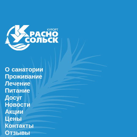
О санатории
Проживание
Лечение
Питание
Досуг
Новости
Акции
Цены
Контакты
Отзывы