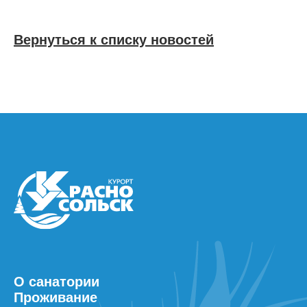
Вернуться к списку новостей
О санатории
Проживание