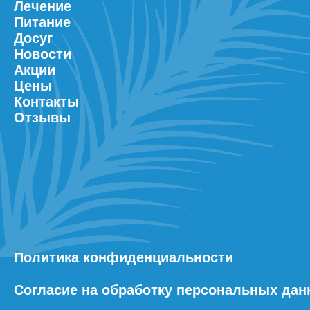
Лечение
Питание
Досуг
Новости
Акции
Цены
Контакты
Отзывы
Политика конфиденциальности
Согласие на обработку персональных да