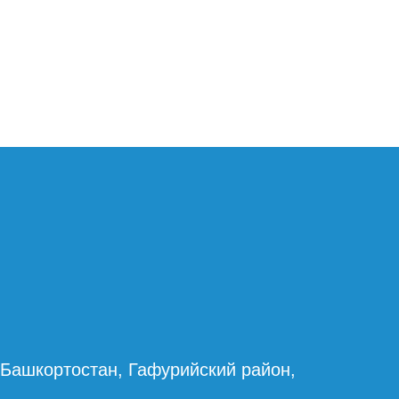
 Башкортостан, Гафурийский район,