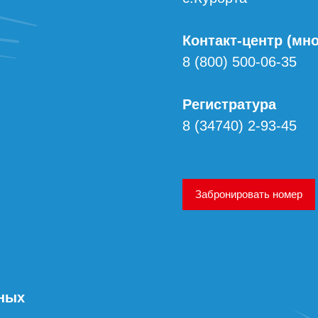
Контакт-центр (мн
8 (800) 500-06-35
Регистратура
8 (34740) 2-93-45
Забронировать номер
нных