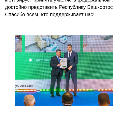
достойно представить Республику Башкортос
Спасибо всем, кто поддерживает нас!