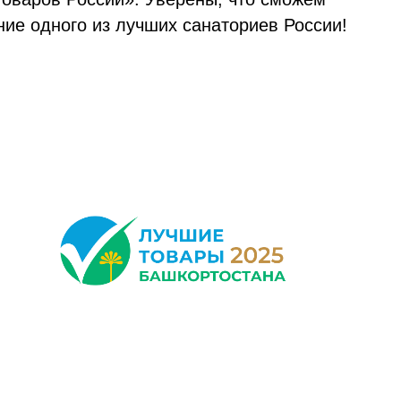
ие одного из лучших санаториев России!