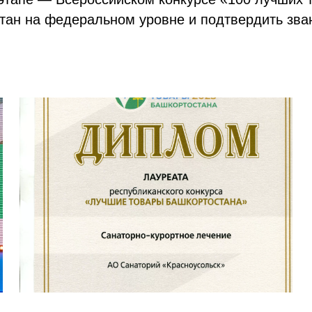
тан на федеральном уровне и подтвердить зван