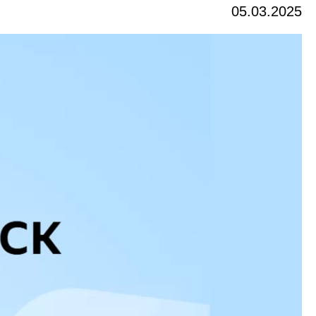
05.03.2025