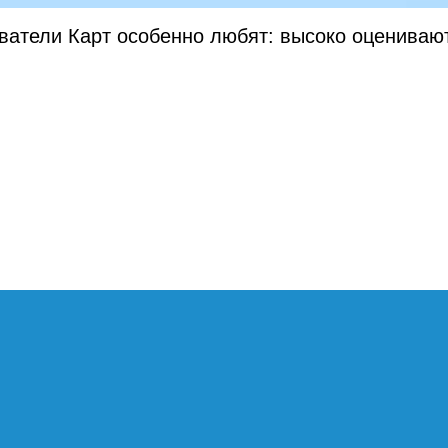
ватели Карт особенно любят: высоко оценивают