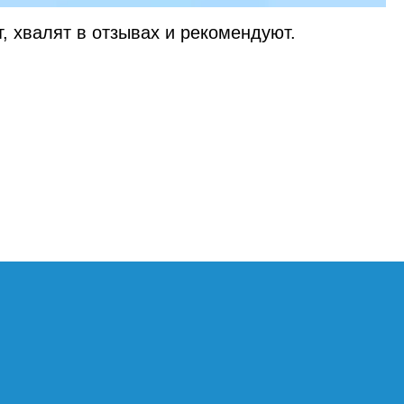
, хвалят в отзывах и рекомендуют.