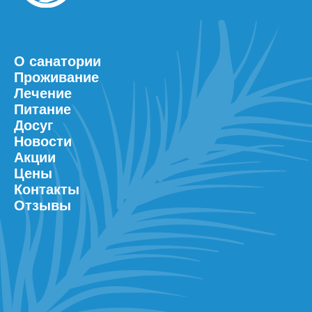
О санатории
Проживание
Лечение
Питание
Досуг
Новости
Акции
Цены
Контакты
Отзывы