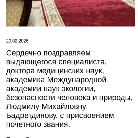
20.02.2026
Сердечно поздравляем
выдающегося специалиста,
доктора медицинских наук,
академика Международной
академии наук экологии,
безопасности человека и природы,
Людмилу Михайловну
Бадретдинову, с присвоением
почетного звания.