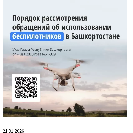
21.01.2026