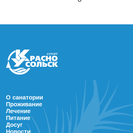
О санатории
Проживание
Лечение
Питание
Досуг
Новости