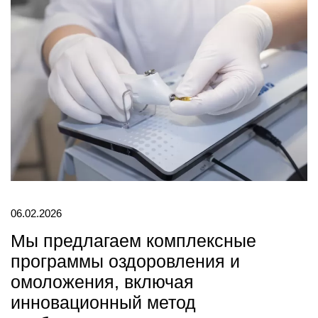
Фото и видеогалерея
06.02.2026
Мы предлагаем комплексные
программы оздоровления и
омоложения, включая
инновационный метод