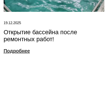
19.12.2025
Открытие бассейна после
ремонтных работ!
Подробнее