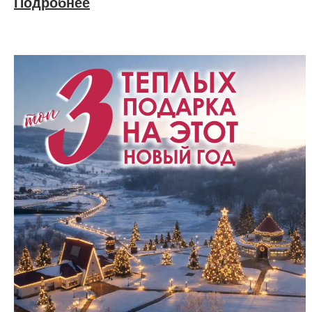
Подробнее