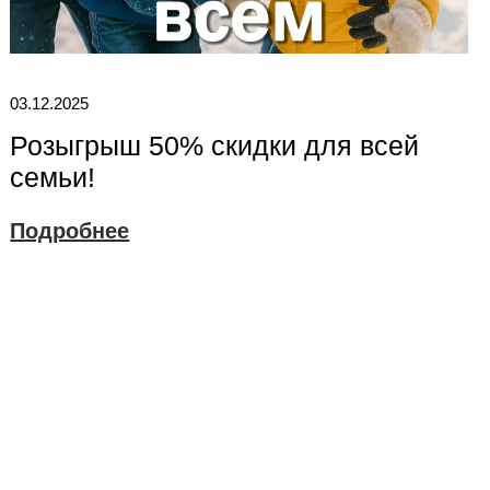
03.12.2025
Розыгрыш 50% скидки для всей
семьи!
Подробнее