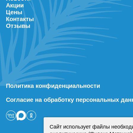
Акции
Цены
Контакты
Отзывы
Политика конфиденциальности
Согласие на обработку персональных да
Сайт использует файлы необход