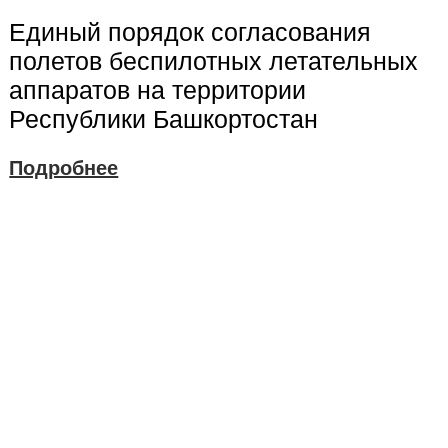
Единый порядок согласования
полетов беспилотных летательных
аппаратов на территории
Республики Башкортостан
Подробнее